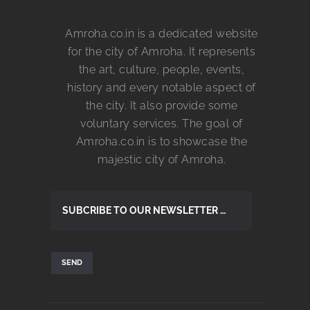
Amroha.co.in is a dedicated website
for the city of Amroha. It represents
the art, culture, people, events,
history and every notable aspect of
the city. It also provide some
voluntary services. The goal of
Amroha.co.in is to showcase the
majestic city of Amroha.