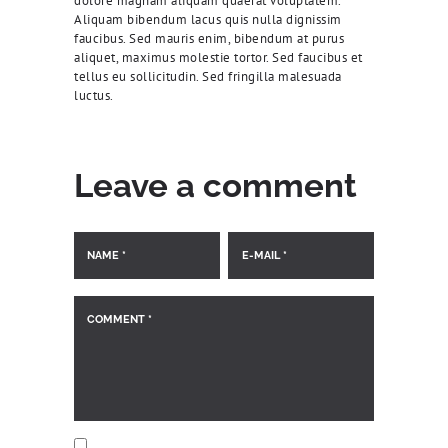
dolore magnam aliquam quaerat voluptatem.
Aliquam bibendum lacus quis nulla dignissim
faucibus. Sed mauris enim, bibendum at purus
aliquet, maximus molestie tortor. Sed faucibus et
tellus eu sollicitudin. Sed fringilla malesuada
luctus.
Leave a comment