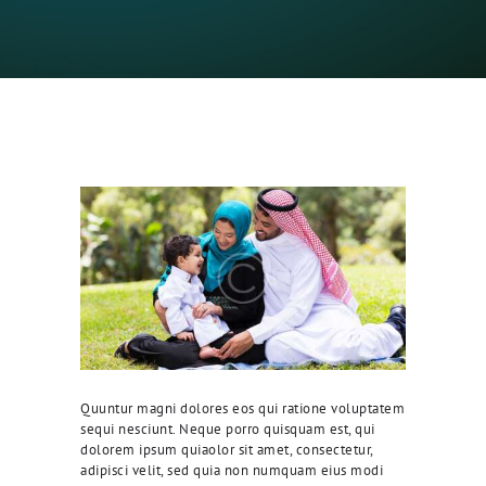
Quuntur magni dolores eos qui ratione voluptatem
sequi nesciunt. Neque porro quisquam est, qui
dolorem ipsum quiaolor sit amet, consectetur,
adipisci velit, sed quia non numquam eius modi